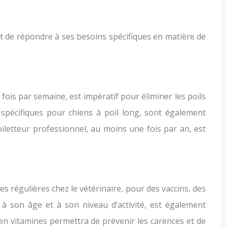
 et de répondre à ses besoins spécifiques en matière de
fois par semaine, est impératif pour éliminer les poils
 spécifiques pour chiens à poil long, sont également
 toiletteur professionnel, au moins une fois par an, est
es régulières chez le vétérinaire, pour des vaccins, des
à son âge et à son niveau d’activité, est également
en vitamines permettra de prévenir les carences et de