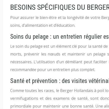
BESOINS SPÉCIFIQUES DU BERGE
Pour assurer le bien-être et la longévité de votre Ber
soins, d’alimentation et d’éducation.
Soins du pelage : un entretien régulier es
Le soin du pelage est un élément clé pour la santé de 
morts, prévenir les nœuds et maintenir un pelage sa
nécessaires. L’utilisation d’un démêlant peut faciliter
recommandée pour un entretien plus complet.
Santé et prévention : des visites vétérina
Comme toutes les races, le Berger Hollandais à poil lon
vermifugations et des examens de santé, sont donc 
primordiale pour maintenir une bonne santé. Une alim