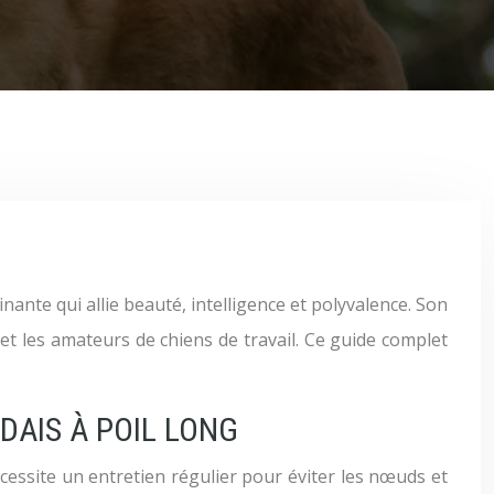
t les amateurs de chiens de travail. Ce guide complet
AIS À POIL LONG
écessite un entretien régulier pour éviter les nœuds et