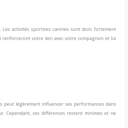
 Les activités sportives canines sont donc fortement
qui renforceront votre lien avec votre compagnon et lui
dais peut légèrement influencer ses performances dans
ur. Cependant, ces différences restent minimes et ne