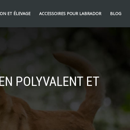
ON ET ÉLEVAGE
ACCESSOIRES POUR LABRADOR
BLOG
IEN POLYVALENT ET