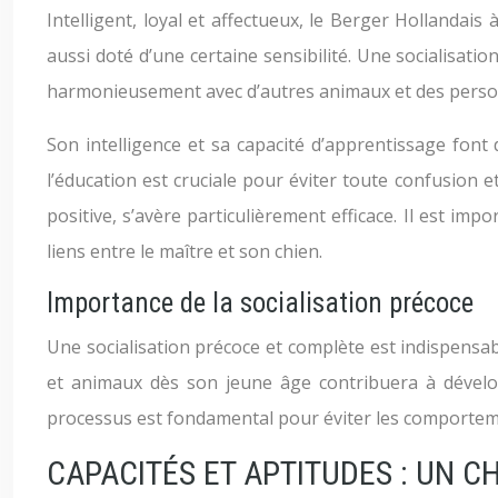
Intelligent, loyal et affectueux, le Berger Hollandais
aussi doté d’une certaine sensibilité. Une socialisatio
harmonieusement avec d’autres animaux et des perso
Son intelligence et sa capacité d’apprentissage font 
l’éducation est cruciale pour éviter toute confusion
positive, s’avère particulièrement efficace. Il est 
liens entre le maître et son chien.
Importance de la socialisation précoce
Une socialisation précoce et complète est indispensab
et animaux dès son jeune âge contribuera à développ
processus est fondamental pour éviter les comportemen
CAPACITÉS ET APTITUDES : UN C