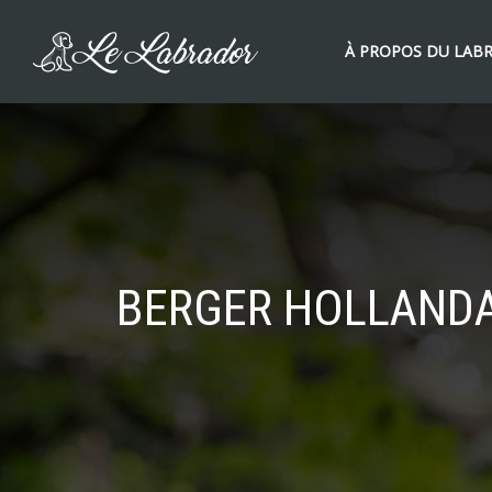
À PROPOS DU LAB
BERGER HOLLANDAI