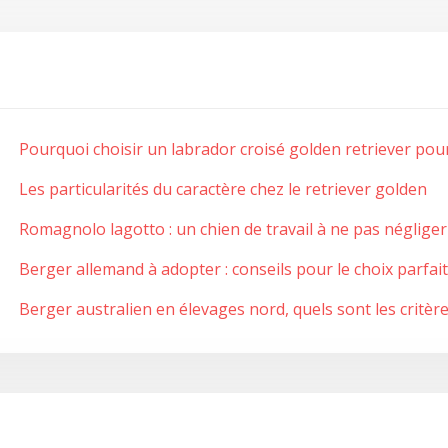
Pourquoi choisir un labrador croisé golden retriever pour
Les particularités du caractère chez le retriever golden
Romagnolo lagotto : un chien de travail à ne pas négliger
Berger allemand à adopter : conseils pour le choix parfait
Berger australien en élevages nord, quels sont les critère