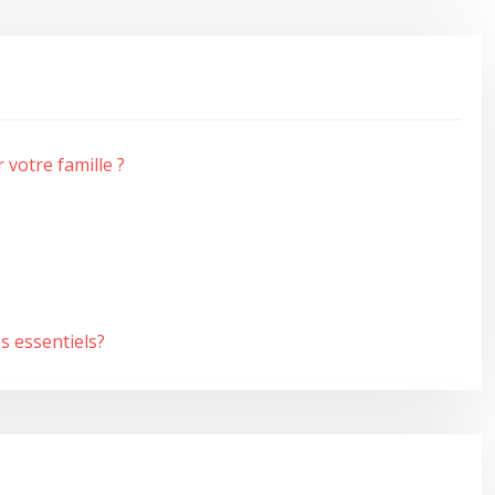
 votre famille ?
s essentiels?