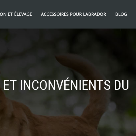
ON ET ÉLEVAGE
ACCESSOIRES POUR LABRADOR
BLOG
 ET INCONVÉNIENTS DU