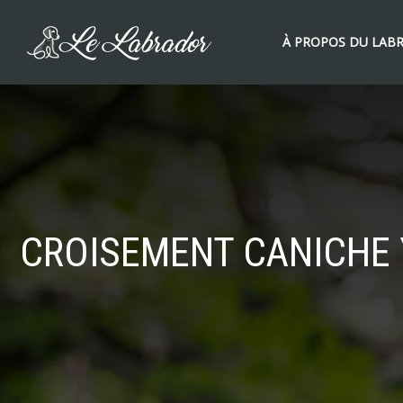
À PROPOS DU LAB
CROISEMENT CANICHE 