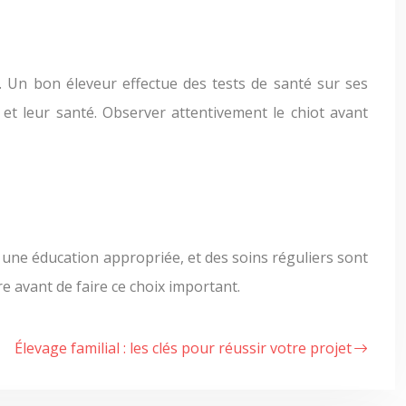
. Un bon éleveur effectue des tests de santé sur ses
et leur santé. Observer attentivement le chiot avant
ne éducation appropriée, et des soins réguliers sont
e avant de faire ce choix important.
Élevage familial : les clés pour réussir votre projet