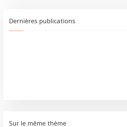
Dernières publications
Sur le même thème