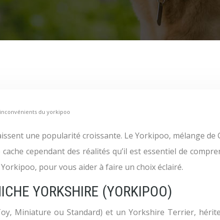
 inconvénients du yorkipoo
cache cependant des réalités qu’il est essentiel de comprend
Yorkipoo, pour vous aider à faire un choix éclairé.
ICHE YORKSHIRE (YORKIPOO)
y, Miniature ou Standard) et un Yorkshire Terrier, hérite