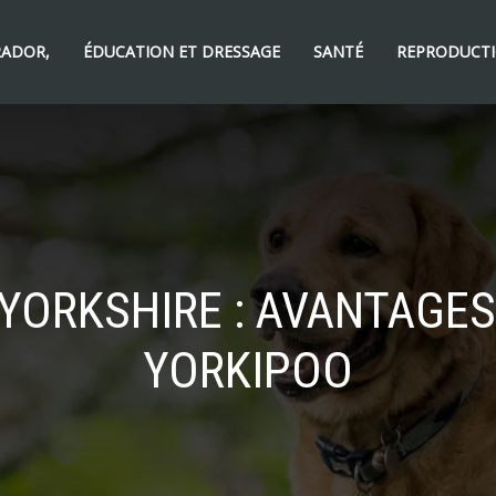
RADOR,
ÉDUCATION ET DRESSAGE
SANTÉ
REPRODUCTI
YORKSHIRE : AVANTAGES
YORKIPOO