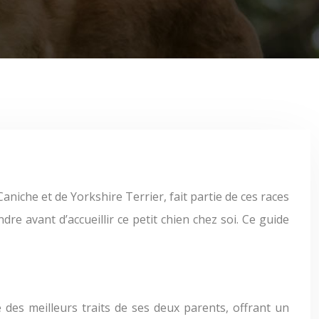
re avant d’accueillir ce petit chien chez soi. Ce guide
 des meilleurs traits de ses deux parents, offrant un