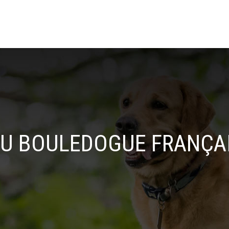
U BOULEDOGUE FRANÇAI