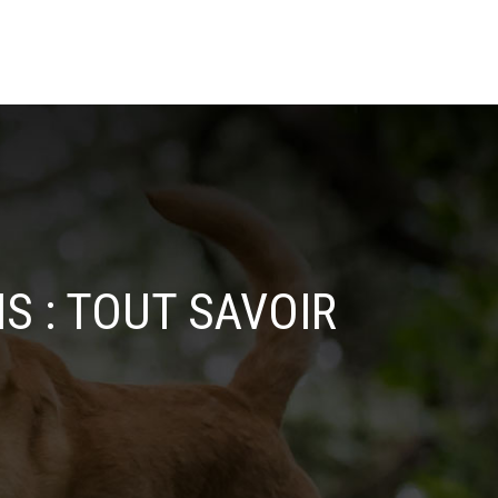
S : TOUT SAVOIR