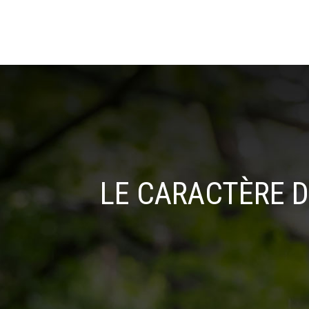
LE CARACTÈRE D