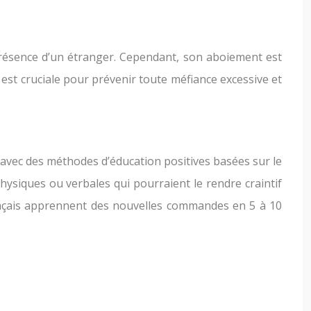
 présence d’un étranger. Cependant, son aboiement est
est cruciale pour prévenir toute méfiance excessive et
t avec des méthodes d’éducation positives basées sur le
hysiques ou verbales qui pourraient le rendre craintif
ançais apprennent des nouvelles commandes en 5 à 10