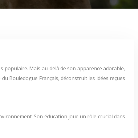
e du Bouledogue Français, déconstruit les idées reçues
nvironnement. Son éducation joue un rôle crucial dans