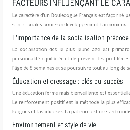
FACTEURS INFLUENÇANT LE CAR
Le caractère d’un Bouledogue Français est façonné p
sont cruciales pour son développement harmonieux.
L’importance de la socialisation précoce
La socialisation dès le plus jeune âge est primor
personnalité équilibrée et de prévenir les problèmes 
l’âge de 8 semaines et se poursuivre tout au long de sa 
Éducation et dressage : clés du succès
Une éducation ferme mais bienveillante est essentielle.
Le renforcement positif est la méthode la plus effic
longues et fastidieuses. La patience est une vertu ind
Environnement et style de vie