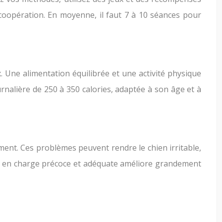
oopération. En moyenne, il faut 7 à 10 séances pour
 Une alimentation équilibrée et une activité physique
rnalière de 250 à 350 calories, adaptée à son âge et à
ement. Ces problèmes peuvent rendre le chien irritable,
se en charge précoce et adéquate améliore grandement