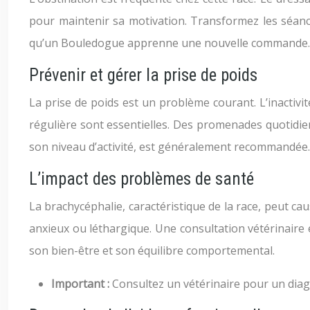
pour maintenir sa motivation. Transformez les séan
qu’un Bouledogue apprenne une nouvelle commande.
Prévenir et gérer la prise de poids
La prise de poids est un problème courant. L’inactiv
régulière sont essentielles. Des promenades quotidien
son niveau d’activité, est généralement recommandée.
L’impact des problèmes de santé
La brachycéphalie, caractéristique de la race, peut ca
anxieux ou léthargique. Une consultation vétérinair
son bien-être et son équilibre comportemental.
Important :
Consultez un vétérinaire pour un diag