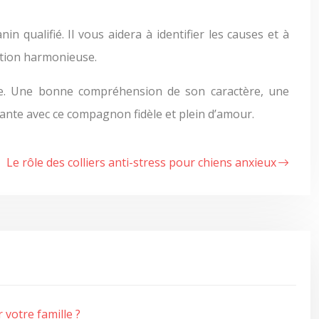
 qualifié. Il vous aidera à identifier les causes et à
ation harmonieuse.
ire. Une bonne compréhension de son caractère, une
ante avec ce compagnon fidèle et plein d’amour.
Le rôle des colliers anti-stress pour chiens anxieux
 votre famille ?