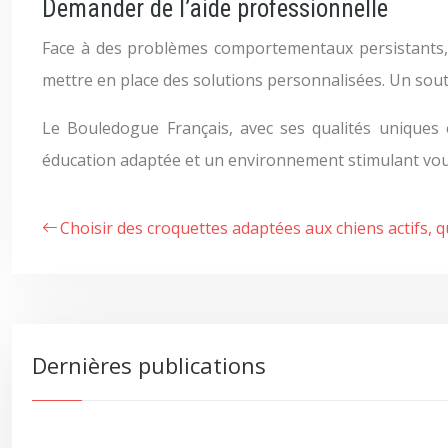
Demander de l’aide professionnelle
Face à des problèmes comportementaux persistants, n’h
mettre en place des solutions personnalisées. Un sou
Le Bouledogue Français, avec ses qualités uniques
éducation adaptée et un environnement stimulant vous
Choisir des croquettes adaptées aux chiens actifs, q
Dernières publications