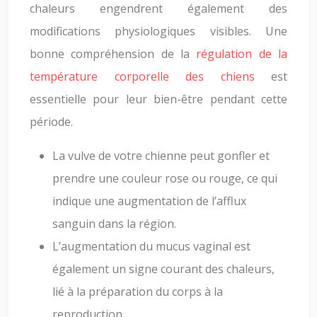
chaleurs engendrent également des
modifications physiologiques visibles. Une
bonne compréhension de la
régulation de la
température corporelle des chiens
est
essentielle pour leur bien-être pendant cette
période.
La vulve de votre chienne peut gonfler et
prendre une couleur rose ou rouge, ce qui
indique une augmentation de l’afflux
sanguin dans la région.
L’augmentation du mucus vaginal est
également un signe courant des chaleurs,
lié à la préparation du corps à la
reproduction.