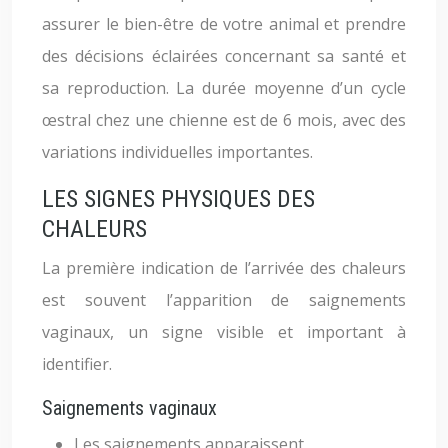
assurer le bien-être de votre animal et prendre
des décisions éclairées concernant sa santé et
sa reproduction. La durée moyenne d’un cycle
œstral chez une chienne est de 6 mois, avec des
variations individuelles importantes.
LES SIGNES PHYSIQUES DES
CHALEURS
La première indication de l’arrivée des chaleurs
est souvent l’apparition de saignements
vaginaux, un signe visible et important à
identifier.
Saignements vaginaux
Les saignements apparaissent