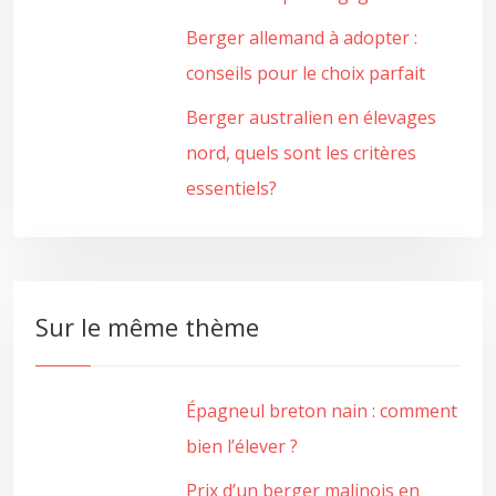
Berger allemand à adopter :
conseils pour le choix parfait
Berger australien en élevages
nord, quels sont les critères
essentiels?
Sur le même thème
Épagneul breton nain : comment
bien l’élever ?
Prix d’un berger malinois en