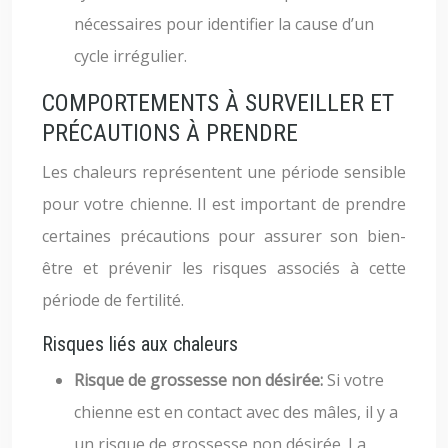
nécessaires pour identifier la cause d’un
cycle irrégulier.
COMPORTEMENTS À SURVEILLER ET
PRÉCAUTIONS À PRENDRE
Les chaleurs représentent une période sensible
pour votre chienne. Il est important de prendre
certaines précautions pour assurer son bien-
être et prévenir les risques associés à cette
période de fertilité.
Risques liés aux chaleurs
Risque de grossesse non désirée:
Si votre
chienne est en contact avec des mâles, il y a
un risque de grossesse non désirée. La