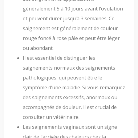
généralement 5 à 10 jours avant l’ovulation
et peuvent durer jusqu’à 3 semaines. Ce
saignement est généralement de couleur
rouge foncé à rose pâle et peut être léger
ou abondant.
Il est essentiel de distinguer les
saignements normaux des saignements
pathologiques, qui peuvent être le
symptôme d’une maladie. Si vous remarquez
des saignements excessifs, anormaux ou
accompagnés de douleur, il est crucial de
consulter un vétérinaire.
Les saignements vaginaux sont un signe
clair de l’arrivée des chaleurs chez la