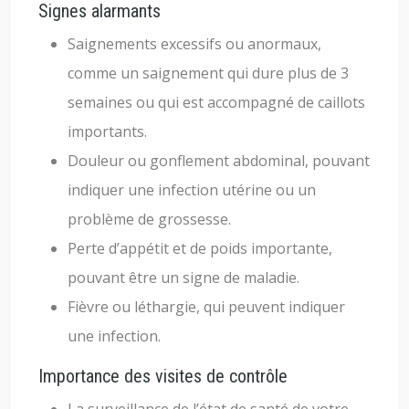
Signes alarmants
Saignements excessifs ou anormaux,
comme un saignement qui dure plus de 3
semaines ou qui est accompagné de caillots
importants.
Douleur ou gonflement abdominal, pouvant
indiquer une infection utérine ou un
problème de grossesse.
Perte d’appétit et de poids importante,
pouvant être un signe de maladie.
Fièvre ou léthargie, qui peuvent indiquer
une infection.
Importance des visites de contrôle