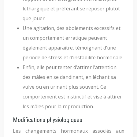
léthargique et préférant se reposer plutôt
que jouer.
Une agitation, des aboiements excessifs et
un comportement erratique peuvent
également apparaître, témoignant d’une
période de stress et d’instabilité hormonale.
Enfin, elle peut tenter d’attirer l’attention
des mâles en se dandinant, en léchant sa
vulve ou en urinant plus souvent. Ce
comportement est instinctif et vise à attirer
les mâles pour la reproduction.
Modifications physiologiques
Les changements hormonaux associés aux