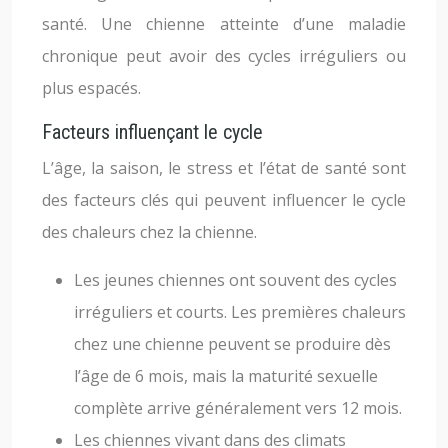
santé. Une chienne atteinte d’une maladie
chronique peut avoir des cycles irréguliers ou
plus espacés.
Facteurs influençant le cycle
L’âge, la saison, le stress et l’état de santé sont
des facteurs clés qui peuvent influencer le cycle
des chaleurs chez la chienne.
Les jeunes chiennes ont souvent des cycles
irréguliers et courts. Les premières chaleurs
chez une chienne peuvent se produire dès
l’âge de 6 mois, mais la maturité sexuelle
complète arrive généralement vers 12 mois.
Les chiennes vivant dans des climats