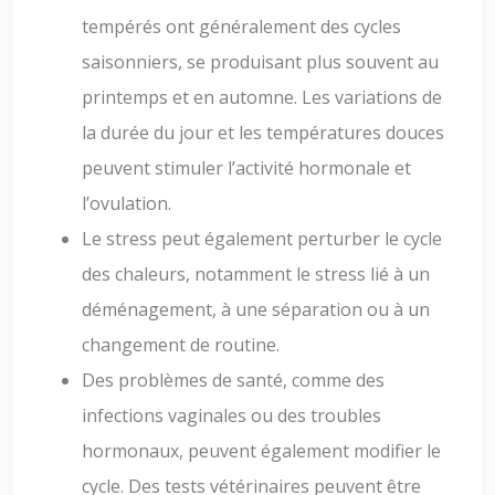
tempérés ont généralement des cycles
saisonniers, se produisant plus souvent au
printemps et en automne. Les variations de
la durée du jour et les températures douces
peuvent stimuler l’activité hormonale et
l’ovulation.
Le stress peut également perturber le cycle
des chaleurs, notamment le stress lié à un
déménagement, à une séparation ou à un
changement de routine.
Des problèmes de santé, comme des
infections vaginales ou des troubles
hormonaux, peuvent également modifier le
cycle. Des tests vétérinaires peuvent être