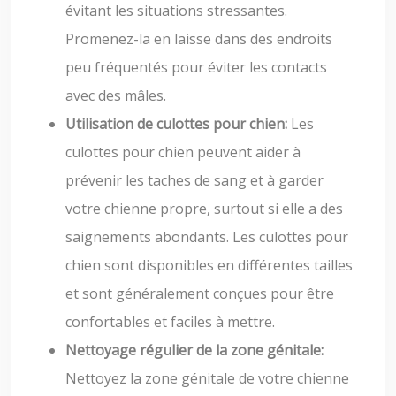
évitant les situations stressantes.
Promenez-la en laisse dans des endroits
peu fréquentés pour éviter les contacts
avec des mâles.
Utilisation de culottes pour chien:
Les
culottes pour chien peuvent aider à
prévenir les taches de sang et à garder
votre chienne propre, surtout si elle a des
saignements abondants. Les culottes pour
chien sont disponibles en différentes tailles
et sont généralement conçues pour être
confortables et faciles à mettre.
Nettoyage régulier de la zone génitale:
Nettoyez la zone génitale de votre chienne