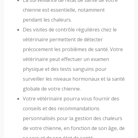
La surveillance de l’état de santé de votre
chienne est essentielle, notamment
pendant les chaleurs.
Des visites de contrôle régulières chez le
vétérinaire permettent de détecter
précocement les problèmes de santé. Votre
vétérinaire peut effectuer un examen
physique et des tests sanguins pour
surveiller les niveaux hormonaux et la santé
globale de votre chienne.
Votre vétérinaire pourra vous fournir des
conseils et des recommandations
personnalisés pour la gestion des chaleurs
de votre chienne, en fonction de son âge, de