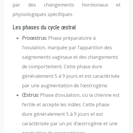
par des changements hormonaux et
physiologiques spécifiques.
Les phases du cycle œstral
Proœstrus:
Phase préparatoire à
l’ovulation, marquée par l’apparition des
saignements vaginaux et des changements
de comportement. Cette phase dure
généralement 5 à 9 jours et est caractérisée
par une augmentation de l’œstrogène.
Œstrus:
Phase d’ovulation, où la chienne est
fertile et accepte les mâles. Cette phase
dure généralement 5 à 9 jours et est
caractérisée par un pic d’œstrogène et une