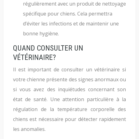
régulièrement avec un produit de nettoyage
spécifique pour chiens. Cela permettra
d’éviter les infections et de maintenir une
bonne hygiène.
QUAND CONSULTER UN
VÉTÉRINAIRE?
Il est important de consulter un vétérinaire si
votre chienne présente des signes anormaux ou
si vous avez des inquiétudes concernant son
état de santé. Une attention particulière à la
régulation de la température corporelle des
chiens est nécessaire pour détecter rapidement
les anomalies.