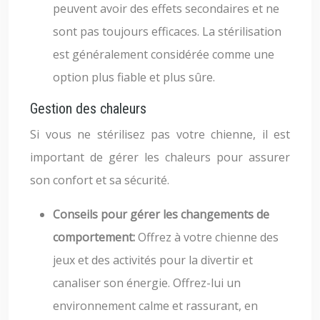
peuvent avoir des effets secondaires et ne
sont pas toujours efficaces. La stérilisation
est généralement considérée comme une
option plus fiable et plus sûre.
Gestion des chaleurs
Si vous ne stérilisez pas votre chienne, il est
important de gérer les chaleurs pour assurer
son confort et sa sécurité.
Conseils pour gérer les changements de
comportement:
Offrez à votre chienne des
jeux et des activités pour la divertir et
canaliser son énergie. Offrez-lui un
environnement calme et rassurant, en