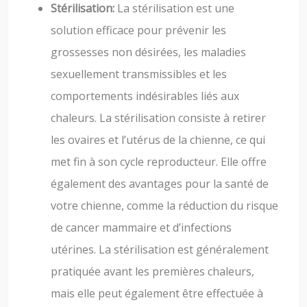
Stérilisation:
La stérilisation est une
solution efficace pour prévenir les
grossesses non désirées, les maladies
sexuellement transmissibles et les
comportements indésirables liés aux
chaleurs. La stérilisation consiste à retirer
les ovaires et l’utérus de la chienne, ce qui
met fin à son cycle reproducteur. Elle offre
également des avantages pour la santé de
votre chienne, comme la réduction du risque
de cancer mammaire et d’infections
utérines. La stérilisation est généralement
pratiquée avant les premières chaleurs,
mais elle peut également être effectuée à