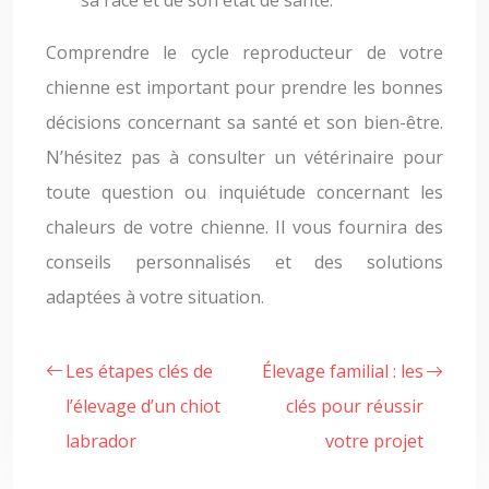
sa race et de son état de santé.
Comprendre le cycle reproducteur de votre
chienne est important pour prendre les bonnes
décisions concernant sa santé et son bien-être.
N’hésitez pas à consulter un vétérinaire pour
toute question ou inquiétude concernant les
chaleurs de votre chienne. Il vous fournira des
conseils personnalisés et des solutions
adaptées à votre situation.
Les étapes clés de
Élevage familial : les
l’élevage d’un chiot
clés pour réussir
labrador
votre projet