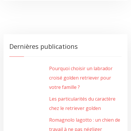
Dernières publications
Pourquoi choisir un labrador
croisé golden retriever pour
votre famille ?
Les particularités du caractère
chez le retriever golden
Romagnolo lagotto : un chien de
travail à ne pas négliger