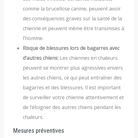
comme la brucellose canine, peuvent avoir
des conséquences graves sur la santé de la
chienne et peuvent même être transmises à
l’homme.
Risque de blessures lors de bagarres avec
d’autres chiens:
Les chiennes en chaleurs
peuvent se montrer plus agressives envers
les autres chiens, ce qui peut entraîner des
bagarres et des blessures. Il est important
de surveiller votre chienne attentivement et
de l’éloigner des autres chiens pendant les
chaleurs.
Mesures préventives