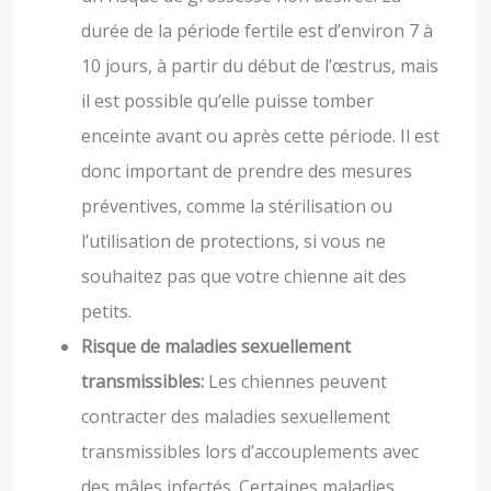
durée de la période fertile est d’environ 7 à
10 jours, à partir du début de l’œstrus, mais
il est possible qu’elle puisse tomber
enceinte avant ou après cette période. Il est
donc important de prendre des mesures
préventives, comme la stérilisation ou
l’utilisation de protections, si vous ne
souhaitez pas que votre chienne ait des
petits.
Risque de maladies sexuellement
transmissibles:
Les chiennes peuvent
contracter des maladies sexuellement
transmissibles lors d’accouplements avec
des mâles infectés. Certaines maladies,