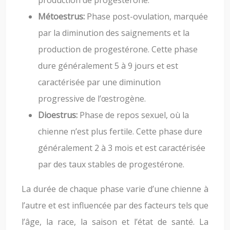
production de progestérone.
Métoestrus:
Phase post-ovulation, marquée
par la diminution des saignements et la
production de progestérone. Cette phase
dure généralement 5 à 9 jours et est
caractérisée par une diminution
progressive de l’œstrogène.
Dioestrus:
Phase de repos sexuel, où la
chienne n’est plus fertile. Cette phase dure
généralement 2 à 3 mois et est caractérisée
par des taux stables de progestérone.
La durée de chaque phase varie d’une chienne à
l’autre et est influencée par des facteurs tels que
l’âge, la race, la saison et l’état de santé. La