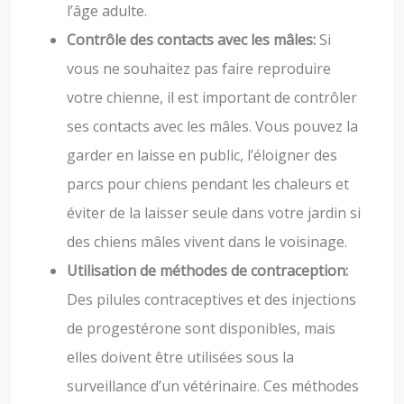
l’âge adulte.
Contrôle des contacts avec les mâles:
Si
vous ne souhaitez pas faire reproduire
votre chienne, il est important de contrôler
ses contacts avec les mâles. Vous pouvez la
garder en laisse en public, l’éloigner des
parcs pour chiens pendant les chaleurs et
éviter de la laisser seule dans votre jardin si
des chiens mâles vivent dans le voisinage.
Utilisation de méthodes de contraception:
Des pilules contraceptives et des injections
de progestérone sont disponibles, mais
elles doivent être utilisées sous la
surveillance d’un vétérinaire. Ces méthodes