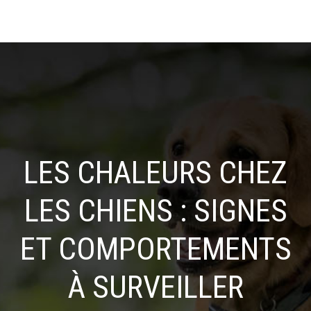
LES CHALEURS CHEZ
LES CHIENS : SIGNES
ET COMPORTEMENTS
À SURVEILLER