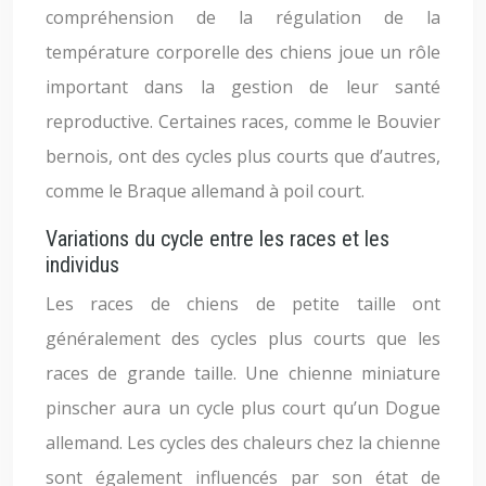
compréhension de la régulation de la
température corporelle des chiens joue un rôle
important dans la gestion de leur santé
reproductive. Certaines races, comme le Bouvier
bernois, ont des cycles plus courts que d’autres,
comme le Braque allemand à poil court.
Variations du cycle entre les races et les
individus
Les races de chiens de petite taille ont
généralement des cycles plus courts que les
races de grande taille. Une chienne miniature
pinscher aura un cycle plus court qu’un Dogue
allemand. Les cycles des chaleurs chez la chienne
sont également influencés par son état de