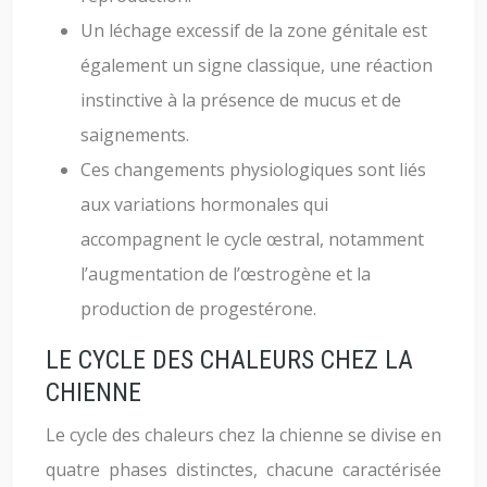
Un léchage excessif de la zone génitale est
également un signe classique, une réaction
instinctive à la présence de mucus et de
saignements.
Ces changements physiologiques sont liés
aux variations hormonales qui
accompagnent le cycle œstral, notamment
l’augmentation de l’œstrogène et la
production de progestérone.
LE CYCLE DES CHALEURS CHEZ LA
CHIENNE
Le cycle des chaleurs chez la chienne se divise en
quatre phases distinctes, chacune caractérisée