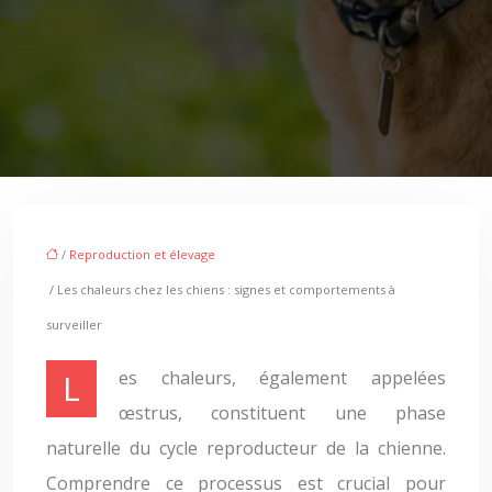
/
Reproduction et élevage
/ Les chaleurs chez les chiens : signes et comportements à
surveiller
Les chaleurs, également appelées
œstrus, constituent une phase
naturelle du cycle reproducteur de la chienne.
Comprendre ce processus est crucial pour