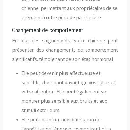
chienne, permettant aux propriétaires de se
préparer à cette période particulière.
Changement de comportement
En plus des saignements, votre chienne peut
présenter des changements de comportement
significatifs, témoignant de son état hormonal.
Elle peut devenir plus affectueuse et
sensible, cherchant davantage vos câlins et
votre attention. Elle peut également se
montrer plus sensible aux bruits et aux
stimuli extérieurs.
Elle peut montrer une diminution de
l’appétit et de l’énergie, se montrant plus