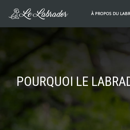
À PROPOS DU LAB
POURQUOI LE LABRA