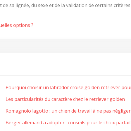
t de sa lignée, du sexe et de la validation de certains critères 
uelles options ?
Pourquoi choisir un labrador croisé golden retriever pour
Les particularités du caractère chez le retriever golden
Romagnolo lagotto : un chien de travail à ne pas négliger
Berger allemand à adopter : conseils pour le choix parfait