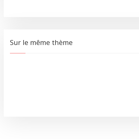
Sur le même thème