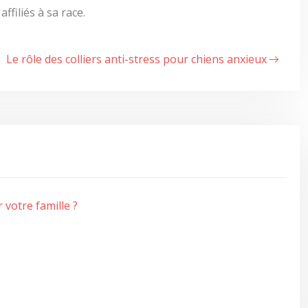
affiliés à sa race.
Le rôle des colliers anti-stress pour chiens anxieux
 votre famille ?