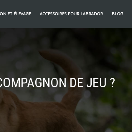
ON ET ÉLEVAGE
ACCESSOIRES POUR LABRADOR
BLOG
COMPAGNON DE JEU ?