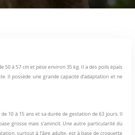
te. Il possède une grande capacité d’adaptation et ne
 de 10 à 15 ans et sa durée de gestation de 63 jours. Il
base grosse mais s’amincit. Une autre particularité du
tation, surtout à l’âge adulte, est à base de croquette