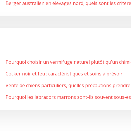
Berger australien en élevages nord, quels sont les critère
Pourquoi choisir un vermifuge naturel plutôt qu’un chim
Cocker noir et feu : caractéristiques et soins à prévoir
Vente de chiens particuliers, quelles précautions prendre
Pourquoi les labradors marrons sont-ils souvent sous-e