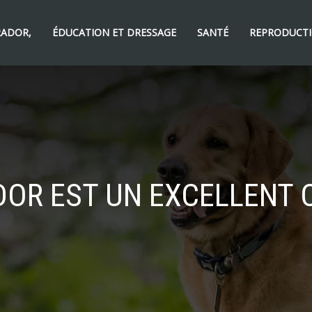
RADOR,
ÉDUCATION ET DRESSAGE
SANTÉ
REPRODUCTI
DOR EST UN EXCELLENT 