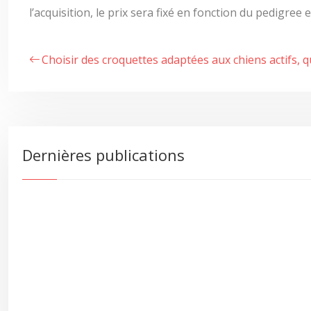
l’acquisition, le prix sera fixé en fonction du pedigree e
Choisir des croquettes adaptées aux chiens actifs, q
Dernières publications