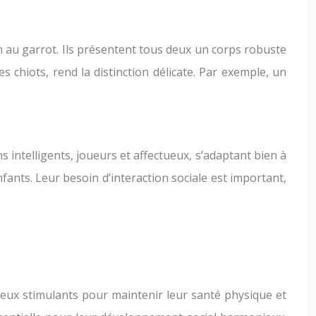
m au garrot. Ils présentent tous deux un corps robuste
chiots, rend la distinction délicate. Par exemple, un
 intelligents, joueurs et affectueux, s’adaptant bien à
fants. Leur besoin d’interaction sociale est important,
eux stimulants pour maintenir leur santé physique et