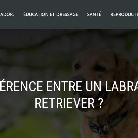
RADOR,
ÉDUCATION ET DRESSAGE
SANTÉ
REPRODUCTI
FÉRENCE ENTRE UN LAB
RETRIEVER ?