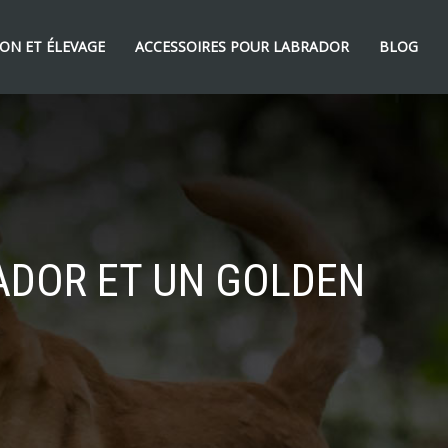
ON ET ÉLEVAGE
ACCESSOIRES POUR LABRADOR
BLOG
RADOR ET UN GOLDEN