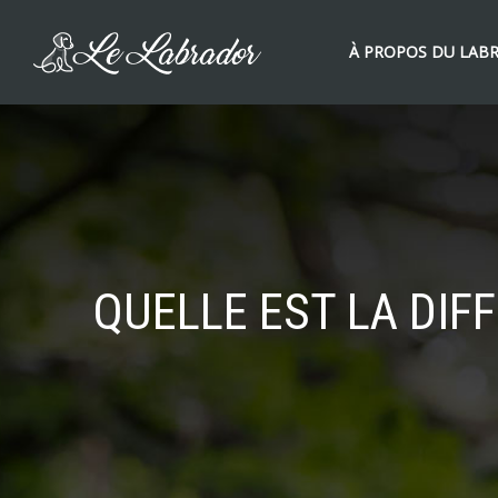
À PROPOS DU LAB
QUELLE EST LA DIF