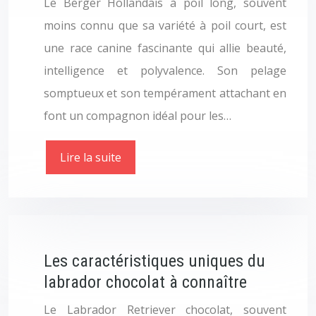
Le Berger Hollandais à poil long, souvent
moins connu que sa variété à poil court, est
une race canine fascinante qui allie beauté,
intelligence et polyvalence. Son pelage
somptueux et son tempérament attachant en
font un compagnon idéal pour les…
Lire la suite
Les caractéristiques uniques du
labrador chocolat à connaître
Le Labrador Retriever chocolat, souvent