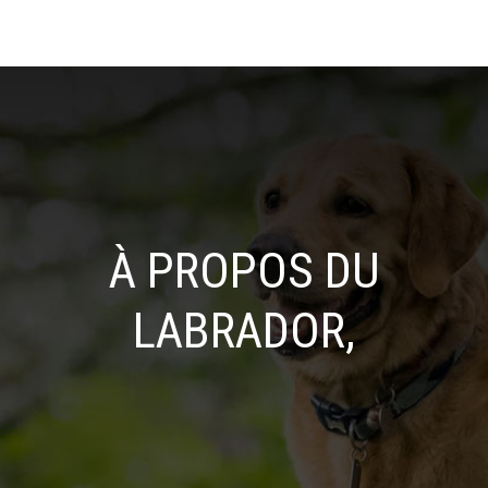
À PROPOS DU
LABRADOR,