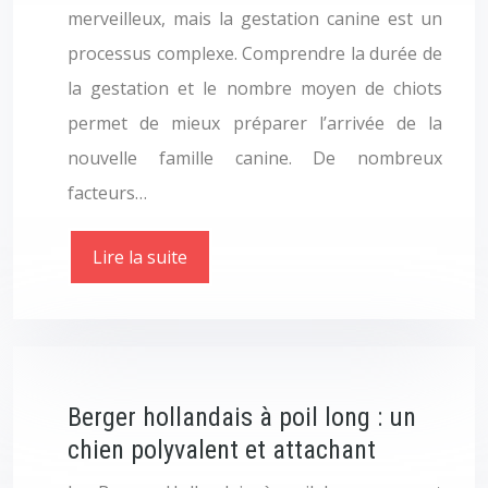
merveilleux, mais la gestation canine est un
processus complexe. Comprendre la durée de
la gestation et le nombre moyen de chiots
permet de mieux préparer l’arrivée de la
nouvelle famille canine. De nombreux
facteurs…
Lire la suite
Berger hollandais à poil long : un
chien polyvalent et attachant