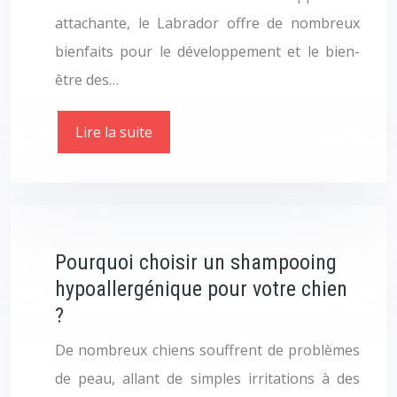
attachante, le Labrador offre de nombreux
bienfaits pour le développement et le bien-
être des…
Lire la suite
Pourquoi choisir un shampooing
hypoallergénique pour votre chien
?
De nombreux chiens souffrent de problèmes
de peau, allant de simples irritations à des