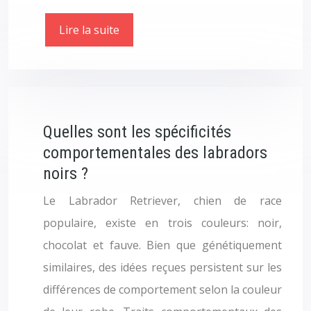
Lire la suite
Quelles sont les spécificités
comportementales des labradors
noirs ?
Le Labrador Retriever, chien de race
populaire, existe en trois couleurs: noir,
chocolat et fauve. Bien que génétiquement
similaires, des idées reçues persistent sur les
différences de comportement selon la couleur