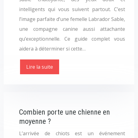
intelligents qui vous suivent partout. C’est
l’image parfaite d’une femelle Labrador Sable,
une compagne canine aussi attachante
qu’exceptionnelle. Ce guide complet vous
aidera à déterminer si cette…
Lire la suite
Combien porte une chienne en
moyenne ?
L’arrivée de chiots est un événement