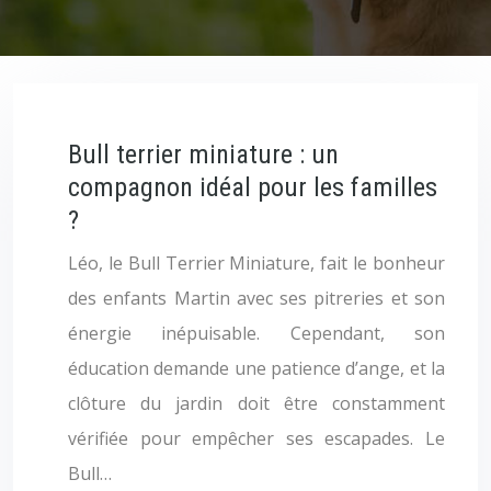
Bull terrier miniature : un
compagnon idéal pour les familles
?
Léo, le Bull Terrier Miniature, fait le bonheur
des enfants Martin avec ses pitreries et son
énergie inépuisable. Cependant, son
éducation demande une patience d’ange, et la
clôture du jardin doit être constamment
vérifiée pour empêcher ses escapades. Le
Bull…