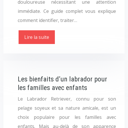
douloureuse nécessitant une attention
immédiate. Ce guide complet vous explique
comment identifier, traiter…
Lire la suite
Les bienfaits d’un labrador pour
les familles avec enfants
Le Labrador Retriever, connu pour son
pelage soyeux et sa nature amicale, est un
choix populaire pour les familles avec
enfants. Mais au-delà de son apparence