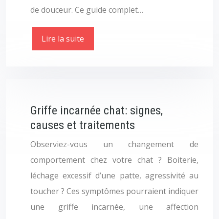
de douceur. Ce guide complet…
Lire la suite
Griffe incarnée chat: signes,
causes et traitements
Observiez-vous un changement de
comportement chez votre chat ? Boiterie,
léchage excessif d’une patte, agressivité au
toucher ? Ces symptômes pourraient indiquer
une griffe incarnée, une affection